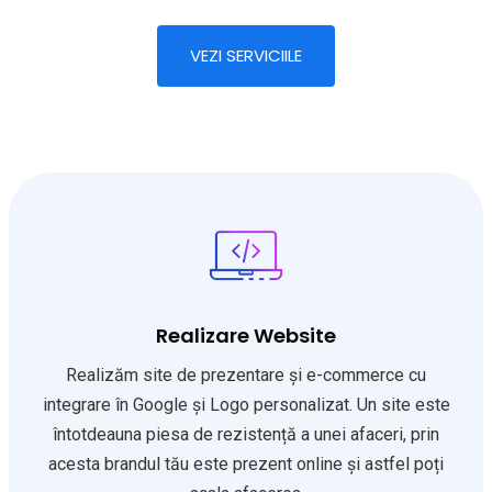
VEZI SERVICIILE
Realizare Website
Realizăm site de prezentare și e-commerce cu
integrare în Google și Logo personalizat. Un site este
întotdeauna piesa de rezistență a unei afaceri, prin
acesta brandul tău este prezent online și astfel poți