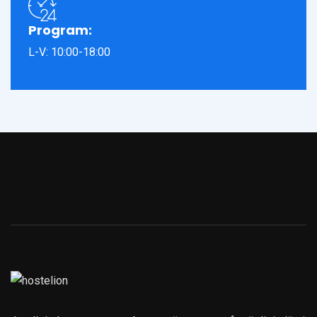
Program:
L-V: 10:00-18:00