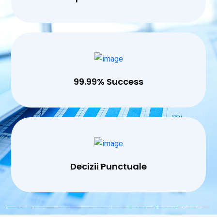
99.99% Success
Decizii Punctuale