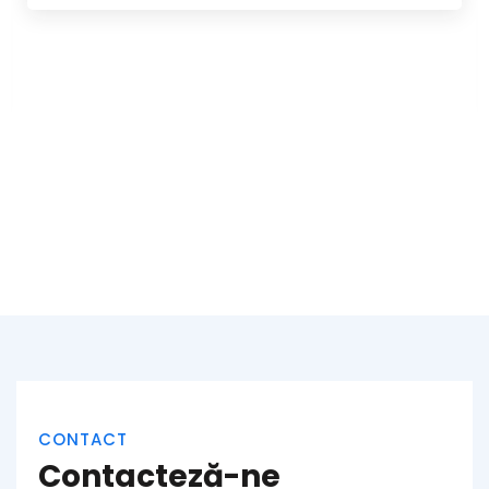
CONTACT
Contacteză-ne