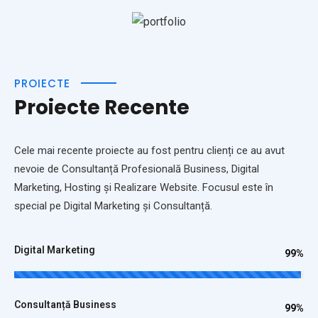
PROIECTE
Proiecte Recente
Cele mai recente proiecte au fost pentru clienți ce au avut
nevoie de Consultanță Profesională Business, Digital
Marketing, Hosting și Realizare Website. Focusul este în
special pe Digital Marketing și Consultanță.
Digital Marketing
99%
Consultanță Business
99%