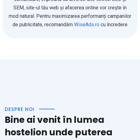
SEM, site-ul tău web și afacerea online vor crește în
mod natural. Pentru maximizarea performanți campanilor
de publicitate, recomandăm
WiseAds.ro
cu încredere
DESPRE NOI
Bine ai venit în lumea
hostelion unde puterea