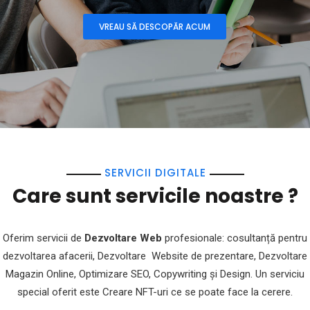
SERVICII DIGITALE
Care sunt servicile noastre ?
Oferim servicii de
Dezvoltare Web
profesionale: cosultanță pentru
dezvoltarea afacerii, Dezvoltare Website de prezentare, Dezvoltare
Magazin Online, Optimizare SEO, Copywriting și Design. Un serviciu
special oferit este Creare NFT-uri ce se poate face la cerere.