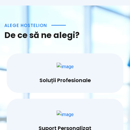
ALEGE HOSTELION
De ce să ne alegi?
Soluții Profesionale
Suport Personalizat