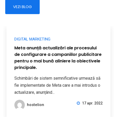
VEZI BLOG
DIGITAL MARKETING
Meta anunță actualizări ale procesului
de configurare a campaniilor publicitare
pentru o mai bună aliniere la obiectivele
principale.
Schimbări de sistem semnificative urmează să
fie implementate de Meta care a mai introdus o
actualizare, anunțând...
17 apr. 2022
hostelion