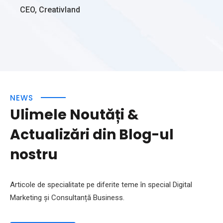
CEO, Creativland
NEWS
Ulimele Noutăți &
Actualizări din Blog-ul
nostru
Articole de specialitate pe diferite teme în special Digital
Marketing și Consultanță Business.