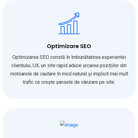
Optimizare SEO
Optimizarea SEO constă în îmbunătatirea experientei
clientului, UX, un site rapid aduce urcarea pozițiilor din
motoarele de cautare în mod natural și implicit mai mult
trafic ce crește șansele de vânzare pe site.