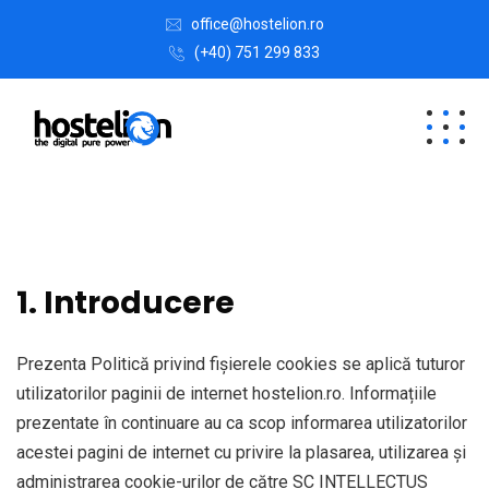
office@hostelion.ro
(+40) 751 299 833
1. Introducere
Prezenta Politică privind fișierele cookies se aplică tuturor
utilizatorilor paginii de internet hostelion.ro. Informațiile
prezentate în continuare au ca scop informarea utilizatorilor
acestei pagini de internet cu privire la plasarea, utilizarea și
administrarea cookie-urilor de către SC INTELLECTUS