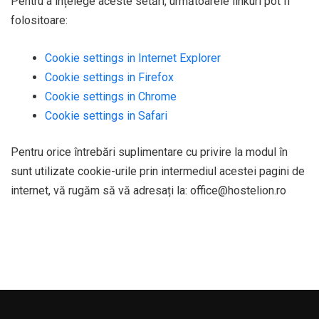
Pentru a înțelege aceste setări, următoarele linkuri pot fi
folositoare:
Cookie settings in Internet Explorer
Cookie settings in Firefox
Cookie settings in Chrome
Cookie settings in Safari
Pentru orice întrebări suplimentare cu privire la modul în
sunt utilizate cookie-urile prin intermediul acestei pagini de
internet, vă rugăm să vă adresați la: office@hostelion.ro