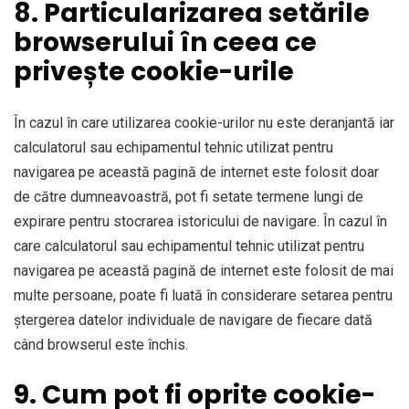
8. Particularizarea setările
browserului în ceea ce
privește cookie-urile
În cazul în care utilizarea cookie-urilor nu este deranjantă iar
calculatorul sau echipamentul tehnic utilizat pentru
navigarea pe această pagină de internet este folosit doar
de către dumneavoastră, pot fi setate termene lungi de
expirare pentru stocrarea istoricului de navigare. În cazul în
care calculatorul sau echipamentul tehnic utilizat pentru
navigarea pe această pagină de internet este folosit de mai
multe persoane, poate fi luată în considerare setarea pentru
ștergerea datelor individuale de navigare de fiecare dată
când browserul este închis.
9. Cum pot fi oprite cookie-