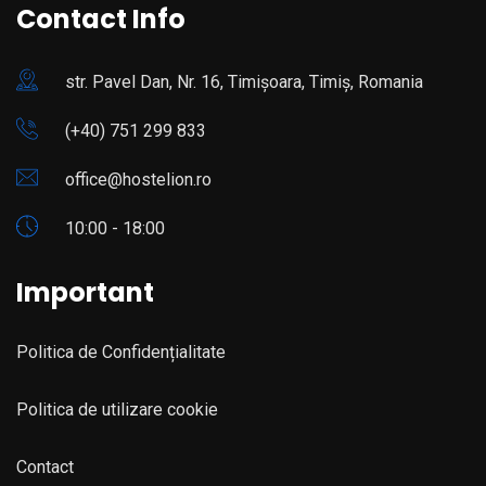
Contact Info
str. Pavel Dan, Nr. 16, Timișoara, Timiș, Romania
(+40) 751 299 833
office@hostelion.ro
10:00 - 18:00
Important
Politica de Confidențialitate
Politica de utilizare cookie
Contact