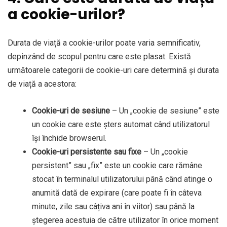
a cookie-urilor?
Durata de viață a cookie-urilor poate varia semnificativ,
depinzând de scopul pentru care este plasat. Există
următoarele categorii de cookie-uri care determină și durata
de viață a acestora:
Cookie-uri de sesiune
– Un „cookie de sesiune” este
un cookie care este șters automat când utilizatorul
își închide browserul.
Cookie-uri persistente sau fixe
– Un „cookie
persistent” sau „fix” este un cookie care rămâne
stocat în terminalul utilizatorului până când atinge o
anumită dată de expirare (care poate fi în câteva
minute, zile sau câțiva ani în viitor) sau până la
ștegerea acestuia de către utilizator în orice moment