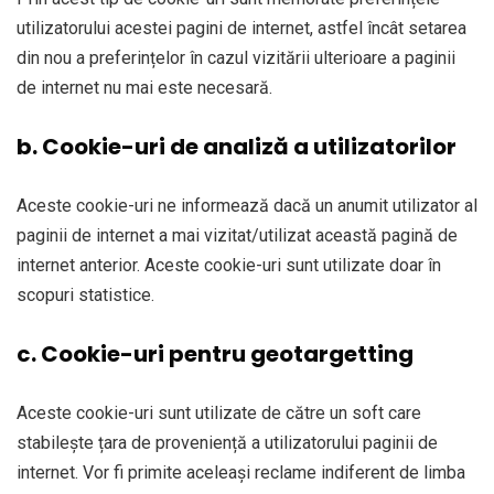
utilizatorului acestei pagini de internet, astfel încât setarea
din nou a preferințelor în cazul vizitării ulterioare a paginii
de internet nu mai este necesară.
b. Cookie-uri de analiză a utilizatorilor
Aceste cookie-uri ne informează dacă un anumit utilizator al
paginii de internet a mai vizitat/utilizat această pagină de
internet anterior. Aceste cookie-uri sunt utilizate doar în
scopuri statistice.
c. Cookie-uri pentru geotargetting
Aceste cookie-uri sunt utilizate de către un soft care
stabilește țara de proveniență a utilizatorului paginii de
internet. Vor fi primite aceleași reclame indiferent de limba