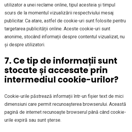
utilizator a unei reclame online, tipul acesteia și timpul
scurs de la momentul vizualizării respectviului mesaj
publicitar. Ca atare, astfel de cookie-uri sunt folosite pentru
targetarea publicității online. Aceste cookie-uri sunt
anonime, stocând informații despre contentul vizualizat, nu
și despre utilizatori.
7. Ce tip de informații sunt
stocate și accesate prin
intermediul cookie-urilor?
Cookie-urile păstrează informații într-un fișier text de mici
dimensiuni care permit recunoașterea browserului. Această
pagină de internet recunoaște browserul până când cookie-
urile expiră sau sunt șterse.