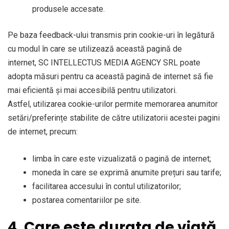
produsele accesate.
Pe baza feedback-ului transmis prin cookie-uri în legătură
cu modul în care se utilizează această pagină de
internet, SC INTELLECTUS MEDIA AGENCY SRL poate
adopta măsuri pentru ca această pagină de internet să fie
mai eficientă și mai accesibilă pentru utilizatori.
Astfel, utilizarea cookie-urilor permite memorarea anumitor
setări/preferințe stabilite de către utilizatorii acestei pagini
de internet, precum:
limba în care este vizualizată o pagină de internet;
moneda în care se exprimă anumite prețuri sau tarife;
facilitarea accesului în contul utilizatorilor;
postarea comentariilor pe site.
4. Care este durata de viață