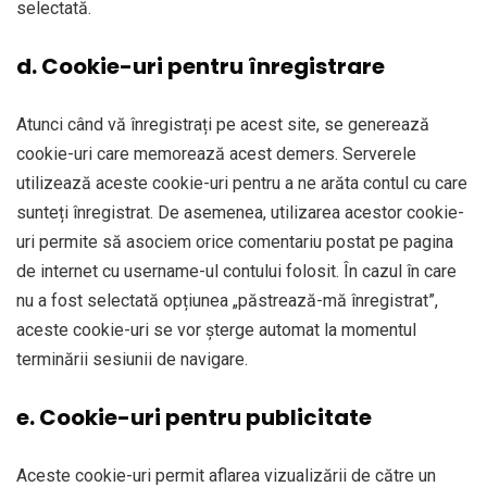
selectată.
d. Cookie-uri pentru înregistrare
Atunci când vă înregistrați pe acest site, se generează
cookie-uri care memorează acest demers. Serverele
utilizează aceste cookie-uri pentru a ne arăta contul cu care
sunteți înregistrat. De asemenea, utilizarea acestor cookie-
uri permite să asociem orice comentariu postat pe pagina
de internet cu username-ul contului folosit. În cazul în care
nu a fost selectată opțiunea „păstrează-mă înregistrat”,
aceste cookie-uri se vor șterge automat la momentul
terminării sesiunii de navigare.
e. Cookie-uri pentru publicitate
Aceste cookie-uri permit aflarea vizualizării de către un