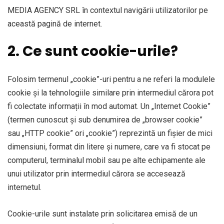
MEDIA AGENCY SRL în contextul navigării utilizatorilor pe
această pagină de internet.
2. Ce sunt cookie-urile?
Folosim termenul „cookie”-uri pentru a ne referi la modulele
cookie și la tehnologiile similare prin intermediul cărora pot
fi colectate informații în mod automat. Un „Internet Cookie”
(termen cunoscut și sub denumirea de „browser cookie”
sau „HTTP cookie” ori „cookie”) reprezintă un fișier de mici
dimensiuni, format din litere și numere, care va fi stocat pe
computerul, terminalul mobil sau pe alte echipamente ale
unui utilizator prin intermediul cărora se accesează
internetul.
Cookie-urile sunt instalate prin solicitarea emisă de un