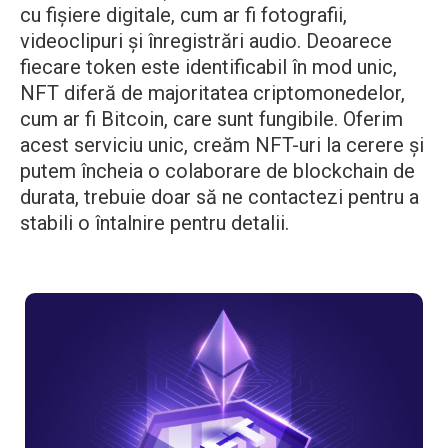
cu fișiere digitale, cum ar fi fotografii,
videoclipuri și înregistrări audio. Deoarece
fiecare token este identificabil în mod unic,
NFT diferă de majoritatea criptomonedelor,
cum ar fi Bitcoin, care sunt fungibile. Oferim
acest serviciu unic, creăm NFT-uri la cerere și
putem încheia o colaborare de blockchain de
durata, trebuie doar să ne contactezi pentru a
stabili o întalnire pentru detalii.