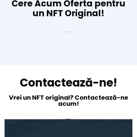
Cere Acum Oferta pentru
un NFT Original!
.....
Contactează-ne!
Vrei un NFT original? Contactează-ne
acum!