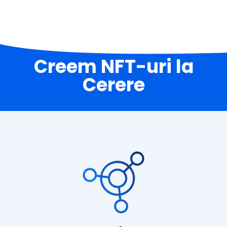
Creem NFT-uri la
Cerere