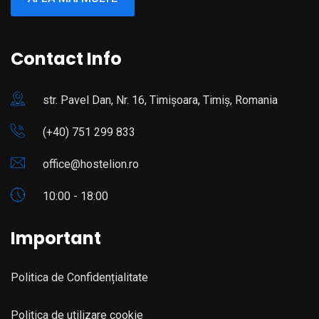
Contact Info
str. Pavel Dan, Nr. 16, Timișoara, Timiș, Romania
(+40) 751 299 833
office@hostelion.ro
10:00 - 18:00
Important
Politica de Confidențialitate
Politica de utilizare cookie