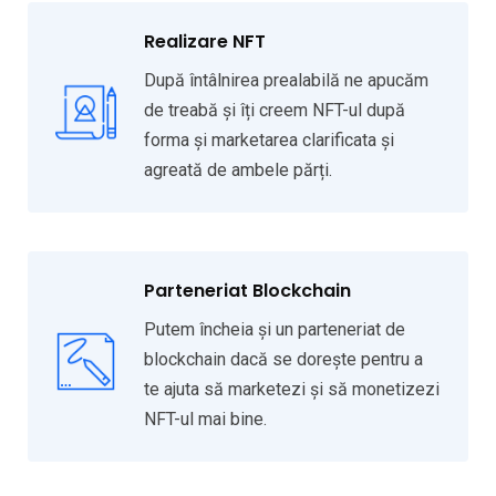
Realizare NFT
După întâlnirea prealabilă ne apucăm
de treabă și îți creem NFT-ul după
forma și marketarea clarificata și
agreată de ambele părți.
Parteneriat Blockchain
Putem încheia și un parteneriat de
blockchain dacă se dorește pentru a
te ajuta să marketezi și să monetizezi
NFT-ul mai bine.