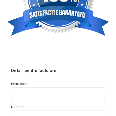
Detalii pentru facturare
Prenume
*
Nume
*