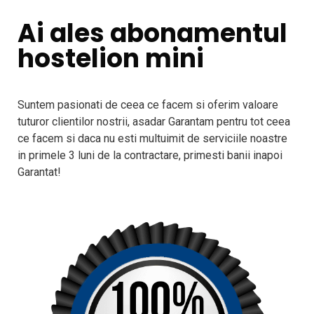
Ai ales abonamentul
hostelion mini
Suntem pasionati de ceea ce facem si oferim valoare
tuturor clientilor nostrii, asadar Garantam pentru tot ceea
ce facem si daca nu esti multuimit de serviciile noastre
in primele 3 luni de la contractare, primesti banii inapoi
Garantat!